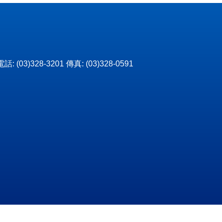
3)328-3201 傳真: (03)328-0591