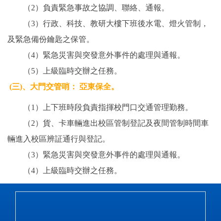
（2）負責緊急事故之協調、聯絡、通報。
（3）行政、科技、教研大樓下班後水電、燈火管制，
及緊急備份鑰匙之保管。
（4）緊急災害與突發意外事件的處理與通報。
（5）上級臨時交辦之任務。
(三)
、
大門交管哨： 亞東保全。
（1）上下班時段負責指揮校門口交通管理勤務。
（2）貨、卡車輛進出校區管制登記及夜間管制時間車
輛進入校區辨証通行與登記。
（3）緊急災害與突發意外事件的處理與通報。
（4）上級臨時交辦之任務。