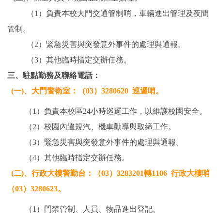
（1）負責本校大門交通管制哨，車輛進出管理及夜間
管制。
（2）緊急災害與突發意外事件的處理與通報。
（3）其他臨時指定交辦任務。
三、駐點勤務及聯絡電話：
(一)
、
大門警衛室：（03）3280620 巡邏哨。
（1）負責本校區24小時巡邏工作，以維護校園安全。
（2）校園內違規汽、機車勸導與取締工作。
（3）
緊急災害與突發意外事件的處理與通報。
（4）其他臨時指定交辦任務。
(二)
、
行政大樓警勤台：（03）3283201轉1106 行政大樓哨
（03）3280623。
（1）門禁管制、人員、物品進出登記。