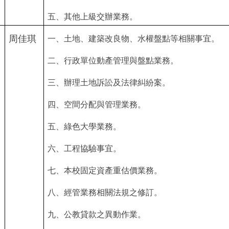
五、其他上級交辦業務。
周佳琪
一、土地、建築改良物、水權盤點等相關事宜。
二、行政單位動產管理與盤點業務。
三、辦理土地訴訟及法律糾紛案。
四、空間分配與管理業務。
五、綠色大學業務。
六、工程協驗事宜。
七、本校固定資產重估價業務。
八、經管業務相關法規之修訂。
九、公教貸款之異動作業。