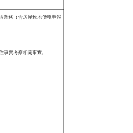
租借業務（含房屋稅地價稅申報
住事實考察相關事宜。