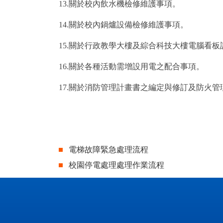
13.關於校內飲水機檢修維護事項。
14.關於校內鍋爐設備檢修維護事項。
15.關於行政教學大樓及綜合科技大樓電腦看
16.關於各種活動需增設用電之配合事項。
17.關於消防管理計畫書之編定與修訂及防火
電梯故障緊急處理流程
校園停電處理處理作業流程