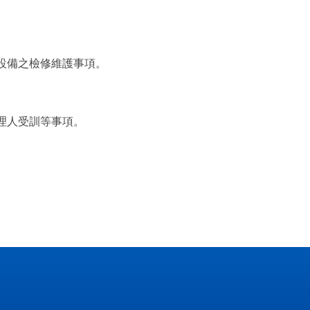
板設備之檢修維護事項。
管理人受訓等事項。