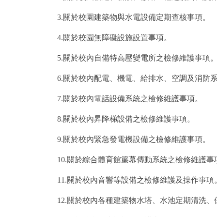
3.關於校園建築物與水電設備定期查核事項。
4.關於校園無障礙設施設置事項。
5.關於校內自備特高壓變電所之檢修維護事項
6.關於校內配電、機電、給排水、空調及消防
7.關於校內電話設備系統之檢修維護事項。
8.關於校內昇降梯設備之檢修維護事項。
9.關於校內緊急發電機設備之檢修維護事項。
10.關於綜合體育館簾幕傳動系統之檢修維護事
11.關於校內音響等設備之檢修維護及操作事項
12.關於校內各種建築物水塔、水池定期清洗