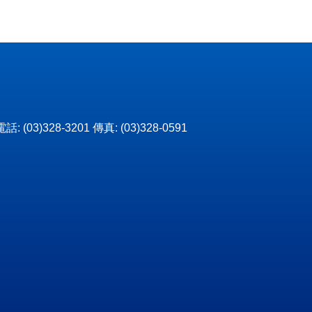
3)328-3201 傳真: (03)328-0591