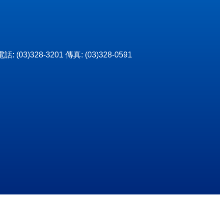
3)328-3201 傳真: (03)328-0591