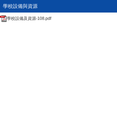
學校設備與資源
學校設備及資源-108.pdf